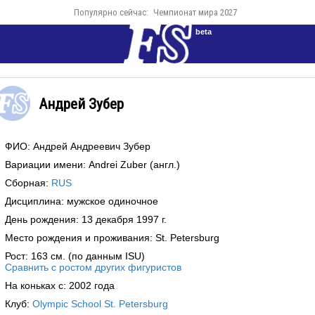
Популярно сейчас:
Чемпионат мира 2027
beta
Андрей Зубер
ФИО: Андрей Андреевич Зубер
Вариации имени: Andrei Zuber (англ.)
Сборная:
RUS
Дисциплина: мужское одиночное
День рождения: 13 декабря 1997 г.
Место рождения и проживания: St. Petersburg
Рост: 163 см. (по данным ISU)
Сравнить с ростом других фигуристов
На коньках с: 2002 года
Клуб:
Olympic School St. Petersburg