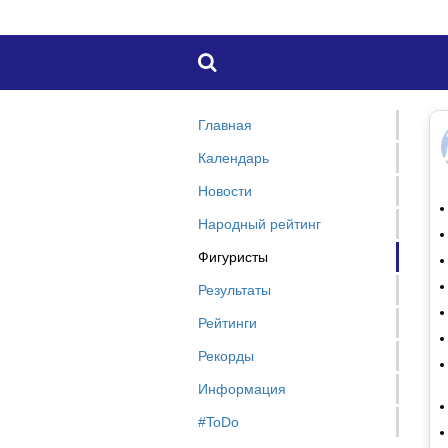

Главная
Календарь
Новости
Народный рейтинг
Фигуристы
Результаты
Рейтинги
Рекорды
Информация
#ToDo