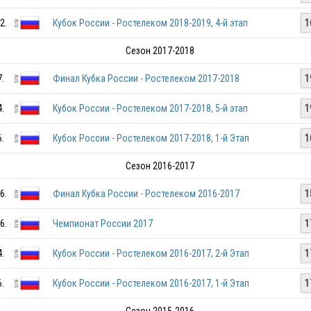
2.
Кубок России - Ростелеком 2018-2019, 4-й этап
1
Сезон 2017-2018
7.
Финал Кубка России - Ростелеком 2017-2018
1
4.
Кубок России - Ростелеком 2017-2018, 5-й этап
1
RUS
6.
Кубок России - Ростелеком 2017-2018, 1-й Этап
1
RUS
Сезон 2016-2017
6.
Финал Кубка России - Ростелеком 2016-2017
1
RUS
6.
Чемпионат России 2017
1
4.
Кубок России - Ростелеком 2016-2017, 2-й Этап
1
RUS
6.
Кубок России - Ростелеком 2016-2017, 1-й Этап
1