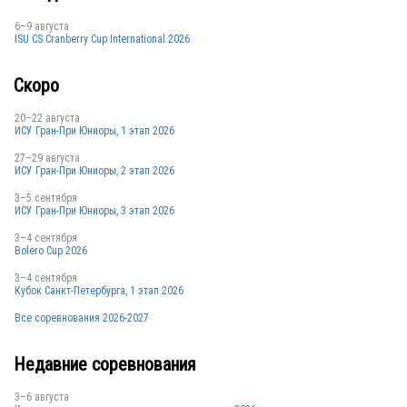
FRA
6–9 августа
ISU CS Cranberry Cup International 2026
Скоро
20–22 августа
ИСУ Гран-При Юниоры, 1 этап 2026
FRA
27–29 августа
ИСУ Гран-При Юниоры, 2 этап 2026
3–5 сентября
ИСУ Гран-При Юниоры, 3 этап 2026
FRA
3–4 сентября
Bolero Cup 2026
3–4 сентября
Кубок Санкт-Петербурга, 1 этап 2026
Все соревнования 2026-2027
Недавние соревнования
FRA
3–6 августа