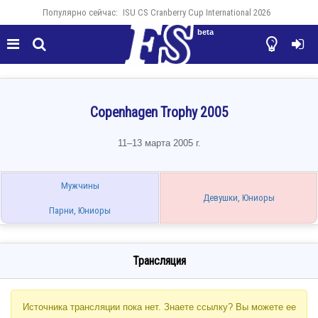
Популярно сейчас:
ISU CS Cranberry Cup International 2026
beta




Copenhagen Trophy 2005
11–13 марта 2005 г.
Мужчины
Девушки, Юниоры
Парни, Юниоры
Трансляция
Источника трансляции пока нет. Знаете ссылку? Вы можете ее