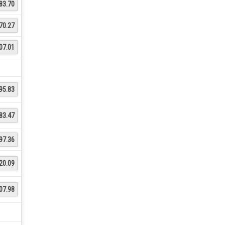
83.70
70.27
07.01
95.83
83.47
97.36
20.09
07.98