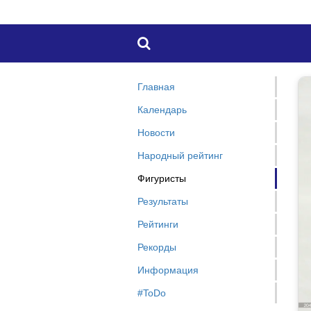

Главная
Календарь
Новости
Народный рейтинг
Фигуристы
Результаты
Рейтинги
Рекорды
Информация
#ToDo