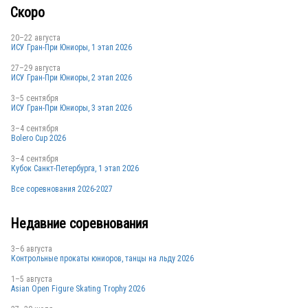
Скоро
20–22 августа
ИСУ Гран-При Юниоры, 1 этап 2026
27–29 августа
ИСУ Гран-При Юниоры, 2 этап 2026
3–5 сентября
ИСУ Гран-При Юниоры, 3 этап 2026
3–4 сентября
Bolero Cup 2026
3–4 сентября
Кубок Санкт-Петербурга, 1 этап 2026
Все соревнования 2026-2027
Недавние соревнования
3–6 августа
Контрольные прокаты юниоров, танцы на льду 2026
1–5 августа
Asian Open Figure Skating Trophy 2026