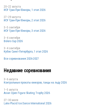
20–22 августа
ИСУ Гран-При Юниоры, 1 этап 2026
27–29 августа
ИСУ Гран-При Юниоры, 2 этап 2026
3–5 сентября
ИСУ Гран-При Юниоры, 3 этап 2026
3–4 сентября
Bolero Cup 2026
3–4 сентября
Кубок Санкт-Петербурга, 1 этап 2026
Все соревнования 2026-2027
Недавние соревнования
3–6 августа
Контрольные прокаты юниоров, танцы на льду 2026
1–5 августа
Asian Open Figure Skating Trophy 2026
27–30 июля
Lake Placid Ice Dance International 2026