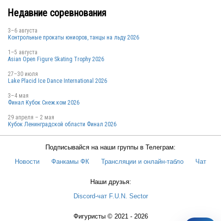
Недавние соревнования
3–6 августа
Контрольные прокаты юниоров, танцы на льду 2026
1–5 августа
Asian Open Figure Skating Trophy 2026
27–30 июля
Lake Placid Ice Dance International 2026
3–4 мая
Финал Кубок Снеж.ком 2026
29 апреля – 2 мая
Кубок Ленинградской области Финал 2026
Подписывайся на наши группы в Телеграм:
Новости
Фанкамы ФК
Трансляции и онлайн-табло
Чат
Наши друзья:
Discord-чат F.U.N. Sector
Фигуристы © 2021 - 2026