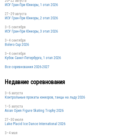
20–22 августа
ИСУ Гран-При Юниоры, 1 этап 2026
27–29 августа
ИСУ Гран-При Юниоры, 2 этап 2026
3–5 сентября
ИСУ Гран-При Юниоры, 3 этап 2026
3–4 сентября
Bolero Cup 2026
3–4 сентября
Кубок Санкт-Петербурга, 1 этап 2026
Все соревнования 2026-2027
Недавние соревнования
3–6 августа
Контрольные прокаты юниоров, танцы на льду 2026
1–5 августа
Asian Open Figure Skating Trophy 2026
27–30 июля
Lake Placid Ice Dance International 2026
3–4 мая