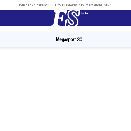
Популярно сейчас:
ISU CS Cranberry Cup International 2026
beta
Megasport SC