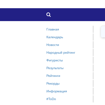

Главная
Календарь
Новости
Народный рейтинг
Фигуристы
Результаты
Рейтинги
Рекорды
Информация
#ToDo