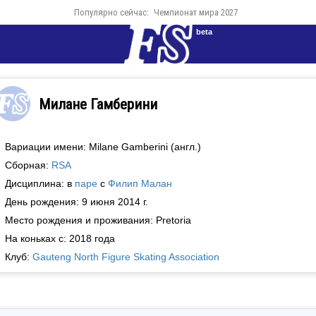
Популярно сейчас:
Чемпионат мира 2027
beta
Милане Гамберини
Вариации имени: Milane Gamberini (англ.)
Сборная:
RSA
Дисциплина: в
паре
с
Филип Малан
День рождения: 9 июня 2014 г.
Место рождения и проживания: Pretoria
На коньках с: 2018 года
Клуб:
Gauteng North Figure Skating Association