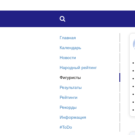

Главная
Календарь
Новости
Народный рейтинг
Фигуристы
Результаты
Рейтинги
Рекорды
Информация
#ToDo