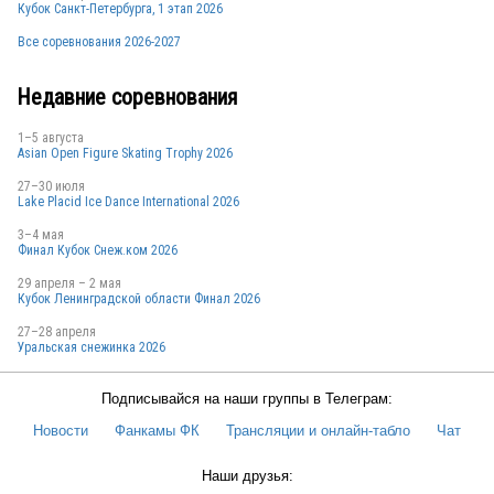
Кубок Санкт-Петербурга, 1 этап 2026
Все соревнования 2026-2027
Недавние соревнования
1–5 августа
Asian Open Figure Skating Trophy 2026
27–30 июля
Lake Placid Ice Dance International 2026
3–4 мая
Финал Кубок Снеж.ком 2026
29 апреля – 2 мая
Кубок Ленинградской области Финал 2026
27–28 апреля
Уральская снежинка 2026
Подписывайся на наши группы в Телеграм:
Новости
Фанкамы ФК
Трансляции и онлайн-табло
Чат
Наши друзья: