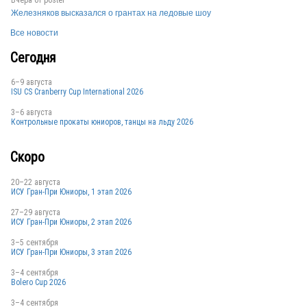
Вчера от
poster
Железняков высказался о грантах на ледовые шоу
Все новости
Сегодня
6–9 августа
ISU CS Cranberry Cup International 2026
3–6 августа
Контрольные прокаты юниоров, танцы на льду 2026
Скоро
20–22 августа
ИСУ Гран-При Юниоры, 1 этап 2026
27–29 августа
ИСУ Гран-При Юниоры, 2 этап 2026
3–5 сентября
ИСУ Гран-При Юниоры, 3 этап 2026
3–4 сентября
Bolero Cup 2026
3–4 сентября