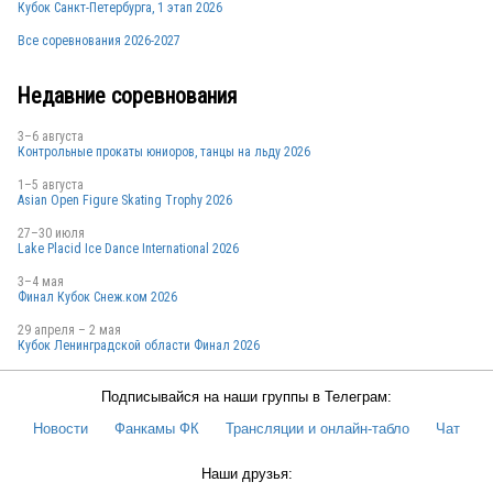
Кубок Санкт-Петербурга, 1 этап 2026
Все соревнования 2026-2027
Недавние соревнования
3–6 августа
Контрольные прокаты юниоров, танцы на льду 2026
1–5 августа
Asian Open Figure Skating Trophy 2026
27–30 июля
Lake Placid Ice Dance International 2026
3–4 мая
Финал Кубок Снеж.ком 2026
29 апреля – 2 мая
Кубок Ленинградской области Финал 2026
Подписывайся на наши группы в Телеграм:
Новости
Фанкамы ФК
Трансляции и онлайн-табло
Чат
Наши друзья: