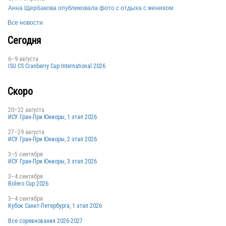
Анна Щербакова опубликовала фото с отдыха с женихом
Все новости
Сегодня
6–9 августа
ISU CS Cranberry Cup International 2026
Скоро
20–22 августа
ИСУ Гран-При Юниоры, 1 этап 2026
27–29 августа
ИСУ Гран-При Юниоры, 2 этап 2026
3–5 сентября
ИСУ Гран-При Юниоры, 3 этап 2026
3–4 сентября
Bolero Cup 2026
3–4 сентября
Кубок Санкт-Петербурга, 1 этап 2026
Все соревнования 2026-2027