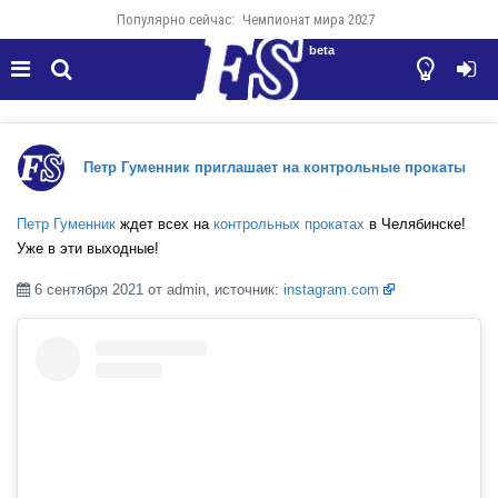
Популярно сейчас:
Чемпионат мира 2027
beta




Петр Гуменник приглашает на контрольные прокаты
Петр Гуменник
ждет всех на
контрольных прокатах
в Челябинске!
Уже в эти выходные!
6 сентября 2021 от admin, источник:
instagram.com
