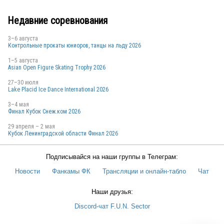
Недавние соревнования
3–6 августа
Контрольные прокаты юниоров, танцы на льду 2026
1–5 августа
Asian Open Figure Skating Trophy 2026
27–30 июля
Lake Placid Ice Dance International 2026
3–4 мая
Финал Кубок Снеж.ком 2026
29 апреля – 2 мая
Кубок Ленинградской области Финал 2026
Подписывайся на наши группы в Телеграм:
Новости
Фанкамы ФК
Трансляции и онлайн-табло
Чат
Наши друзья:
Discord-чат F.U.N. Sector