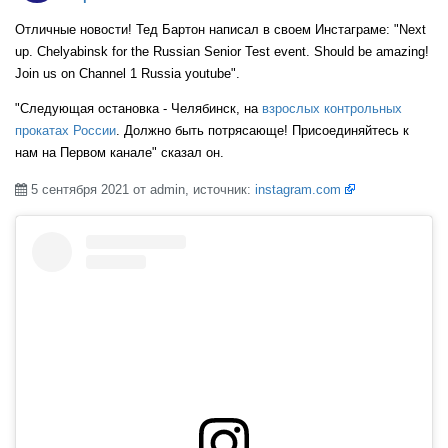
Отличные новости! Тед Бартон написал в своем Инстаграме: "Next
up. Chelyabinsk for the Russian Senior Test event. Should be amazing!
Join us on Channel 1 Russia youtube".
"Следующая остановка - Челябинск, на
взрослых контрольных
прокатах России
. Должно быть потрясающе! Присоединяйтесь к
нам на Первом канале" сказал он.
5 сентября 2021 от admin, источник:
instagram.com
