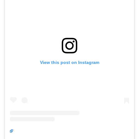
View this post on Instagram