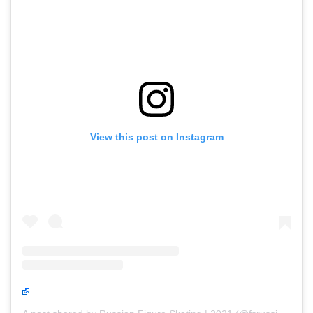
View this post on Instagram