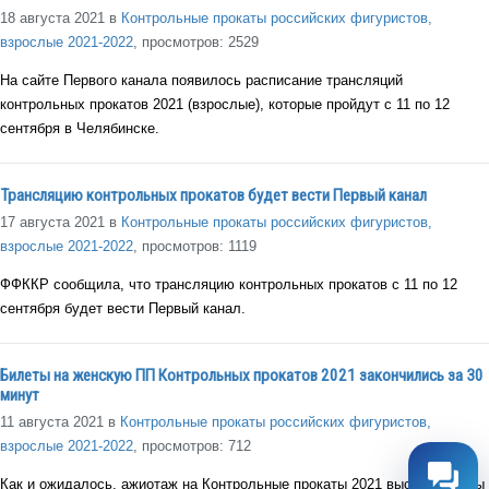
18 августа 2021 в
Контрольные прокаты российских фигуристов,
взрослые 2021-2022
, просмотров: 2529
На сайте Первого канала появилось расписание трансляций
контрольных прокатов 2021 (взрослые), которые пройдут с 11 по 12
сентября в Челябинске.
Трансляцию контрольных прокатов будет вести Первый канал
17 августа 2021 в
Контрольные прокаты российских фигуристов,
взрослые 2021-2022
, просмотров: 1119
ФФККР сообщила, что трансляцию контрольных прокатов с 11 по 12
сентября будет вести Первый канал.
Билеты на женскую ПП Контрольных прокатов 2021 закончились за 30
минут
11 августа 2021 в
Контрольные прокаты российских фигуристов,
взрослые 2021-2022
, просмотров: 712
Как и ожидалось, ажиотаж на Контрольные прокаты 2021 высок. Билеты