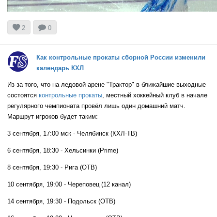


2
0
Как контрольные прокаты сборной России изменили
календарь КХЛ
Из-за того, что на ледовой арене "Трактор" в ближайшие выходные
состоятся
контрольные прокаты
, местный хоккейный клуб в начале
регулярного чемпионата провёл лишь один домашний матч.
Маршрут игроков будет таким:
3 сентября, 17:00 мск - Челябинск (КХЛ-ТВ)
6 сентября, 18:30 - Хельсинки (Prime)
8 сентября, 19:30 - Рига (ОТВ)
10 сентября, 19:00 - Череповец (12 канал)
14 сентября, 19:30 - Подольск (ОТВ)