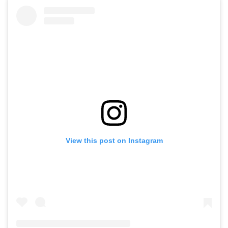
View this post on Instagram