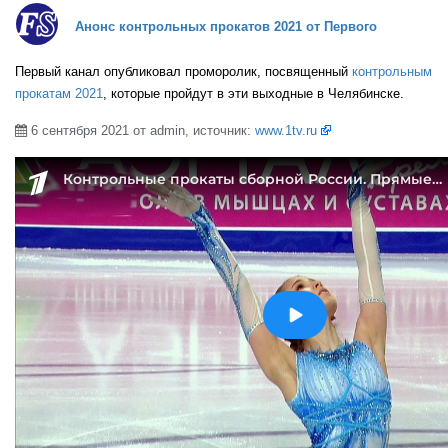
Анонс контрольных прокатов 2021 от Первого
Первый канал опубликовал проморолик, посвященный
контрольным
прокатам 2021
, которые пройдут в эти выходные в Челябинске.
6 сентября 2021 от admin, источник:
www.1tv.ru
