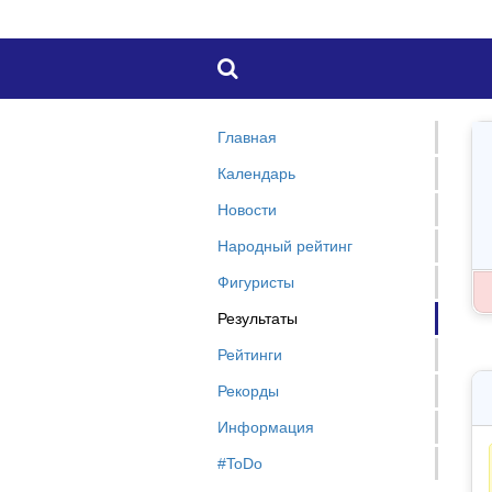

Главная
Календарь
Новости
Народный рейтинг
Фигуристы
Результаты
Рейтинги
Рекорды
Информация
#ToDo