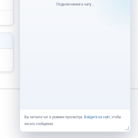
Подключение к чату...
Вы читаете чат в режиме просмотра.
Войдите на сайт
, чтобы
писать сообщения.