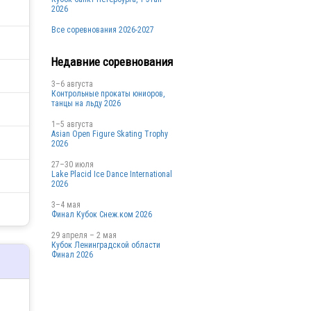
2026
Все соревнования 2026-2027
Недавние соревнования
3–6 августа
Контрольные прокаты юниоров,
танцы на льду 2026
1–5 августа
Asian Open Figure Skating Trophy
2026
27–30 июля
Lake Placid Ice Dance International
2026
3–4 мая
Финал Кубок Снеж.ком 2026
29 апреля – 2 мая
Кубок Ленинградской области
Финал 2026