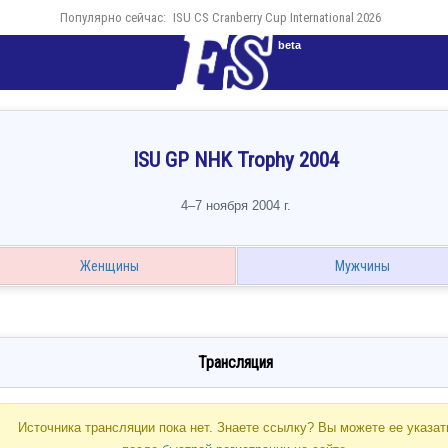
Популярно сейчас:
ISU CS Cranberry Cup International 2026
beta
ISU GP NHK Trophy 2004
4–7 ноября 2004 г.
Женщины
Мужчины
Трансляция
Источника трансляции пока нет. Знаете ссылку? Вы можете ее указат