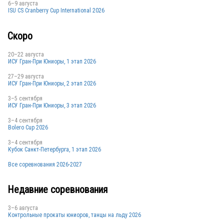
6–9 августа
SUI
ISU CS Cranberry Cup International 2026
Скоро
20–22 августа
ИСУ Гран-При Юниоры, 1 этап 2026
27–29 августа
SUI
ИСУ Гран-При Юниоры, 2 этап 2026
3–5 сентября
ИСУ Гран-При Юниоры, 3 этап 2026
SUI
3–4 сентября
Bolero Cup 2026
3–4 сентября
Кубок Санкт-Петербурга, 1 этап 2026
SUI
Все соревнования 2026-2027
Недавние соревнования
SUI
3–6 августа
Контрольные прокаты юниоров, танцы на льду 2026