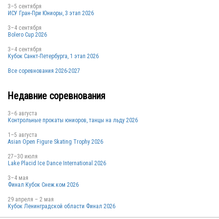
3–5 сентября
ИСУ Гран-При Юниоры, 3 этап 2026
3–4 сентября
Bolero Cup 2026
3–4 сентября
Кубок Санкт-Петербурга, 1 этап 2026
Все соревнования 2026-2027
Недавние соревнования
3–6 августа
Контрольные прокаты юниоров, танцы на льду 2026
1–5 августа
Asian Open Figure Skating Trophy 2026
27–30 июля
Lake Placid Ice Dance International 2026
3–4 мая
Финал Кубок Снеж.ком 2026
29 апреля – 2 мая
Кубок Ленинградской области Финал 2026