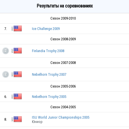
Результаты на соревнованиях
Сезон 2009-2010
7.
Ice Challenge 2009
Сезон 2008-2009
Finlandia Trophy 2008
2
Сезон 2007-2008
Nebelhorn Trophy 2007
2
Сезон 2005-2006
6.
Nebelhorn Trophy 2005
Сезон 2004-2005
ISU World Junior Championships 2005
8.
Юниор