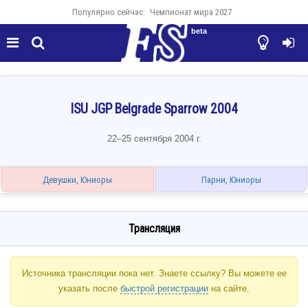
Популярно сейчас:
Чемпионат мира 2027
beta




ISU JGP Belgrade Sparrow 2004
22–25 сентября 2004 г.
Девушки, Юниоры
Парни, Юниоры
Трансляция
Источника трансляции пока нет. Знаете ссылку? Вы можете ее
указать после
быстрой регистрации
на сайте.