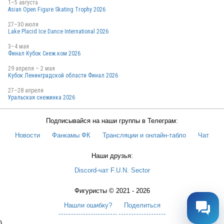
1–5 августа
Asian Open Figure Skating Trophy 2026
27–30 июля
Lake Placid Ice Dance International 2026
3–4 мая
Финал Кубок Снеж.ком 2026
29 апреля – 2 мая
Кубок Ленинградской области Финал 2026
27–28 апреля
Уральская снежинка 2026
Подписывайся на наши группы в Телеграм:
Новости
Фанкамы ФК
Трансляции и онлайн-табло
Чат
Наши друзья:
Discord-чат F.U.N. Sector
Фигуристы © 2021 - 2026
Нашли ошибку?
Поделиться
}