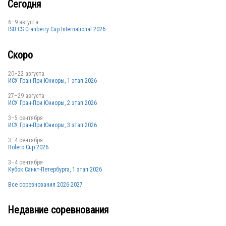
Сегодня
RUS
6–9 августа
ISU CS Cranberry Cup International 2026
Скоро
RUS
20–22 августа
ИСУ Гран-При Юниоры, 1 этап 2026
27–29 августа
ИСУ Гран-При Юниоры, 2 этап 2026
3–5 сентября
ИСУ Гран-При Юниоры, 3 этап 2026
3–4 сентября
Bolero Cup 2026
3–4 сентября
Кубок Санкт-Петербурга, 1 этап 2026
Все соревнования 2026-2027
Недавние соревнования