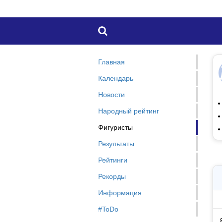

Главная
Календарь
Новости
Народный рейтинг
Фигуристы
Результаты
Рейтинги
Рекорды
Информация
#ToDo