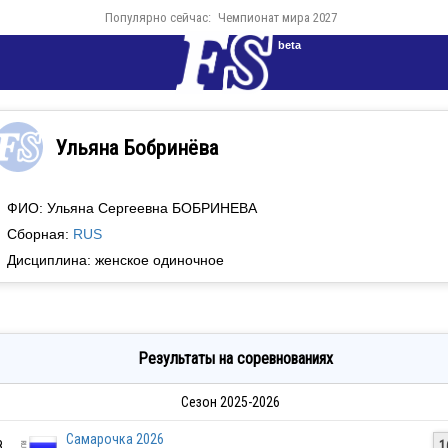
Популярно сейчас:
Чемпионат мира 2027
beta
Ульяна Бобринёва
ФИО: Ульяна Сергеевна БОБРИНЕВА
Сборная:
RUS
Дисциплина: женское одиночное
Результаты на соревнованиях
Сезон 2025-2026
Cамарочка 2026
8.
1