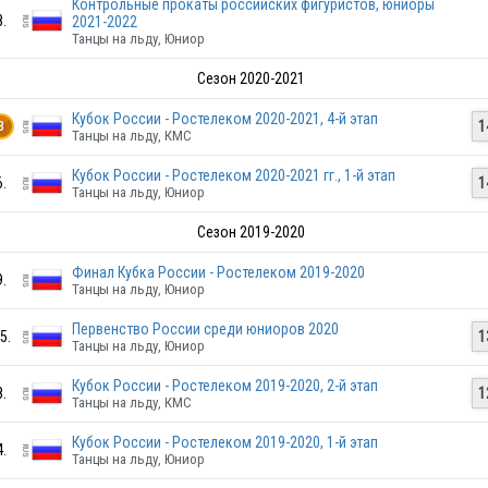
Контрольные прокаты российских фигуристов, юниоры
8.
2021-2022
Танцы на льду, Юниор
Сезон 2020-2021
Кубок России - Ростелеком 2020-2021, 4-й этап
1
3
Танцы на льду, КМС
RUS
Кубок России - Ростелеком 2020-2021 гг., 1-й этап
6.
1
Танцы на льду, Юниор
Сезон 2019-2020
RUS
Финал Кубка России - Ростелеком 2019-2020
9.
Танцы на льду, Юниор
Первенство России среди юниоров 2020
5.
1
Танцы на льду, Юниор
RUS
Кубок России - Ростелеком 2019-2020, 2-й этап
8.
1
Танцы на льду, КМС
Кубок России - Ростелеком 2019-2020, 1-й этап
4.
Танцы на льду, Юниор
RUS