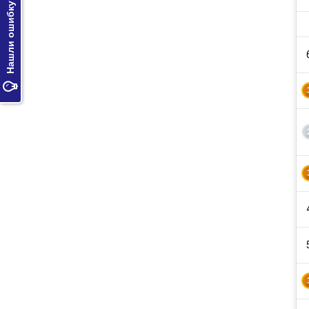
Нашли ошибку?
