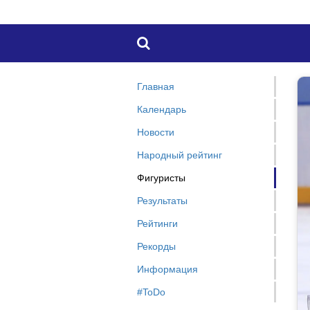

Главная
Календарь
Новости
Народный рейтинг
Фигуристы
Результаты
Рейтинги
Рекорды
Информация
#ToDo