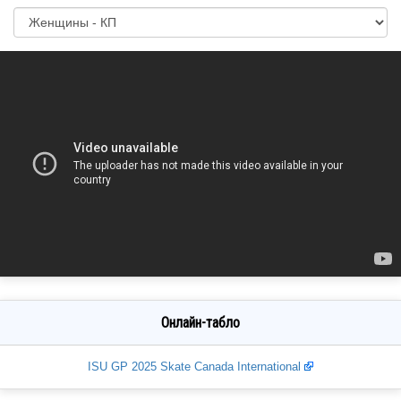
Онлайн-табло
ISU GP 2025 Skate Canada International