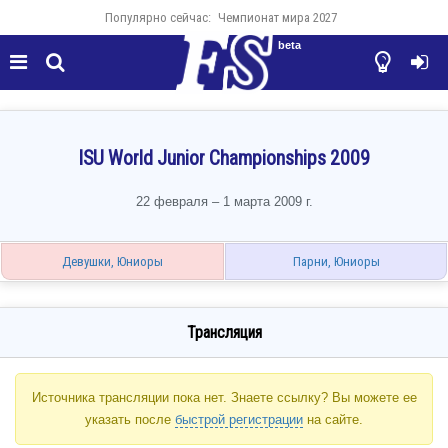
Популярно сейчас:
Чемпионат мира 2027
beta




ISU World Junior Championships 2009
22 февраля – 1 марта 2009 г.
Девушки, Юниоры
Парни, Юниоры
Трансляция
Источника трансляции пока нет. Знаете ссылку? Вы можете ее
указать после
быстрой регистрации
на сайте.