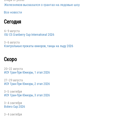
Вчера от
poster
Железняков высказался о грантах на ледовые шоу
Все новости
Сегодня
6–9 августа
ISU CS Cranberry Cup International 2026
3–6 августа
Контрольные прокаты юниоров, танцы на льду 2026
Скоро
20–22 августа
ИСУ Гран-При Юниоры, 1 этап 2026
27–29 августа
ИСУ Гран-При Юниоры, 2 этап 2026
3–5 сентября
ИСУ Гран-При Юниоры, 3 этап 2026
3–4 сентября
Bolero Cup 2026
3–4 сентября