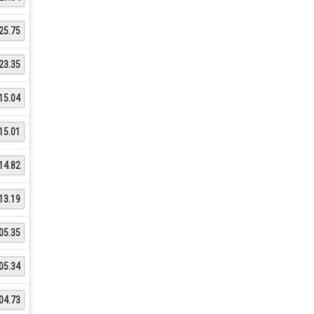
25.75
23.35
15.04
15.01
14.82
13.19
05.35
05.34
04.73