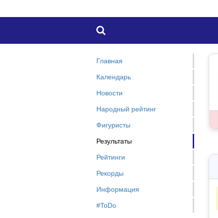

Главная
Календарь
Новости
Народный рейтинг
Фигуристы
Результаты
Рейтинги
Рекорды
Информация
#ToDo