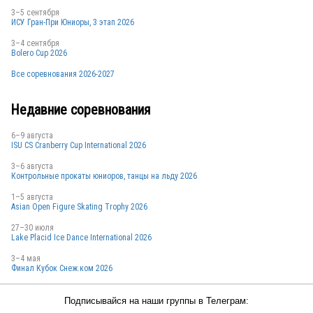
3–5 сентября
ИСУ Гран-При Юниоры, 3 этап 2026
3–4 сентября
Bolero Cup 2026
Все соревнования 2026-2027
Недавние соревнования
6–9 августа
ISU CS Cranberry Cup International 2026
3–6 августа
Контрольные прокаты юниоров, танцы на льду 2026
1–5 августа
Asian Open Figure Skating Trophy 2026
27–30 июля
Lake Placid Ice Dance International 2026
3–4 мая
Финал Кубок Снеж.ком 2026
Подписывайся на наши группы в Телеграм: