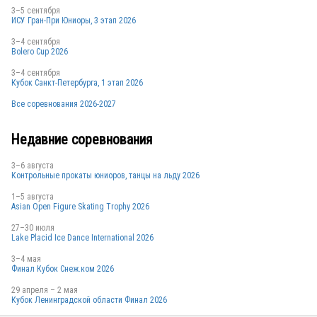
3–5 сентября
ИСУ Гран-При Юниоры, 3 этап 2026
3–4 сентября
Bolero Cup 2026
3–4 сентября
Кубок Санкт-Петербурга, 1 этап 2026
Все соревнования 2026-2027
Недавние соревнования
3–6 августа
Контрольные прокаты юниоров, танцы на льду 2026
1–5 августа
Asian Open Figure Skating Trophy 2026
27–30 июля
Lake Placid Ice Dance International 2026
3–4 мая
Финал Кубок Снеж.ком 2026
29 апреля – 2 мая
Кубок Ленинградской области Финал 2026