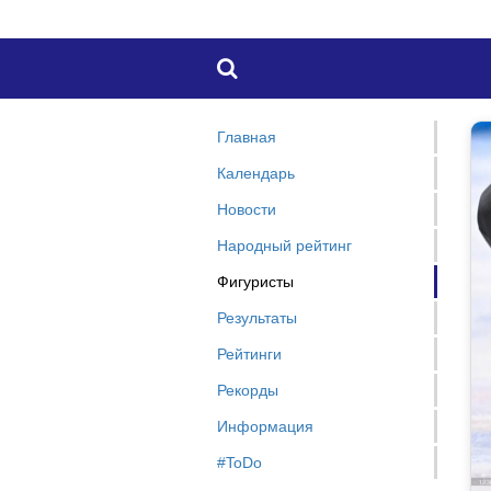

Главная
Календарь
Новости
Народный рейтинг
Фигуристы
Результаты
Рейтинги
Рекорды
Информация
#ToDo