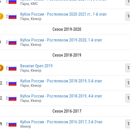
5.
1
Пары, КМС
Кубок России - Ростелеком 2020-2021 гг., 1-й этап
1
1
Пары, Юниор
Сезон 2019-2020
GEO
Кубок России - Ростелеком 2019-2020, 1-й этап
9.
Пары, Юниор
Сезон 2018-2019
GEO
Bavarian Open 2019
1
3
Пары, Юниор
Кубок России - Ростелеком 2018-2019, 5-й этап
2.
1
Пары, Юниор
Кубок России - Ростелеком 2018-2019, 4-й этап
2.
1
Пары, Юниор
GEO
Сезон 2016-2017
Кубок России - Ростелеком 2016-2017, 3-й Этап
9.
1
Юниор
GEO