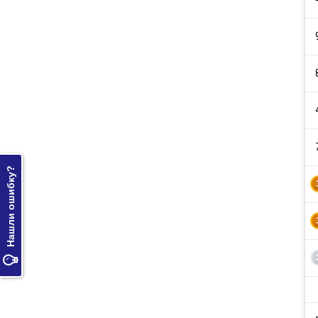
Нашли ошибку?
